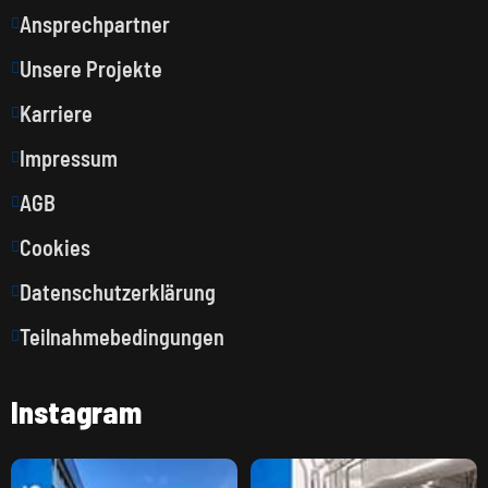
Ansprechpartner
Unsere Projekte
Karriere
Impressum
AGB
Cookies
Datenschutzerklärung
Teilnahmebedingungen
Instagram