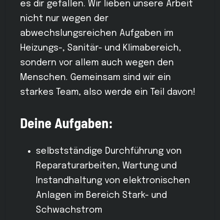
es dir gefallen. Wir lieben unsere Arbeit
nicht nur wegen der
abwechslungsreichen Aufgaben im
Heizungs-, Sanitär- und Klimabereich,
sondern vor allem auch wegen den
Menschen. Gemeinsam sind wir ein
starkes Team, also werde ein Teil davon!
Deine Aufgaben:
selbstständige Durchführung von
Reparaturarbeiten, Wartung und
Instandhaltung von elektronischen
Anlagen im Bereich Stark- und
Schwachstrom