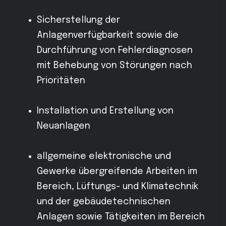
Sicherstellung der
Anlagenverfügbarkeit sowie die
Durchführung von Fehlerdiagnosen
mit Behebung von Störungen nach
Prioritäten
Installation und Erstellung von
Neuanlagen
allgemeine elektronische und
Gewerke übergreifende Arbeiten im
Bereich, Lüftungs- und Klimatechnik
und der gebäudetechnischen
Anlagen sowie Tätigkeiten im Bereich