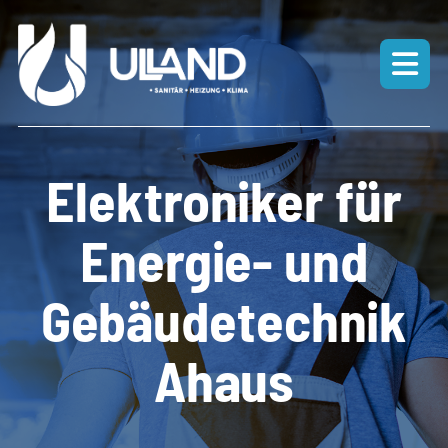
Elektroniker für
Energie- und
Gebäudetechnik
Ahaus