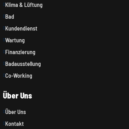
Klima & Lüftung
Bad
Kundendienst
Wartung
Finanzierung
Badausstellung
Co-Working
Über Uns
Über Uns
Kontakt