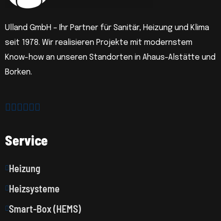
Ulland GmbH – Ihr Partner für Sanitär, Heizung und Klima
seit 1978. Wir realisieren Projekte mit modernstem
Know-how an unseren Standorten in Ahaus-Alstätte und
Borken.
Service
Heizung
Heizsysteme
Smart-Box (HEMS)