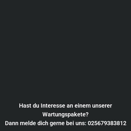
Hast du Interesse an einem unserer
Wartungspakete?
Dann melde dich gerne bei uns:
025679383812