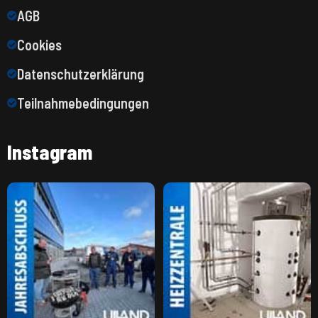
AGB
Cookies
Datenschutzerklärung
Teilnahmebedingungen
Instagram