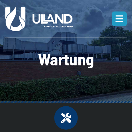
Wartung