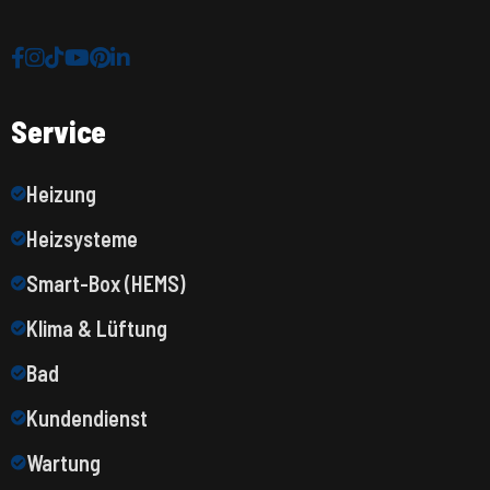
Service
Heizung
Heizsysteme
Smart-Box (HEMS)
Klima & Lüftung
Bad
Kundendienst
Wartung