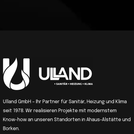
Ulland GmbH – Ihr Partner für Sanitär, Heizung und Klima
seit 1978. Wir realisieren Projekte mit modernstem
Know-how an unseren Standorten in Ahaus-Alstätte und
Borken.