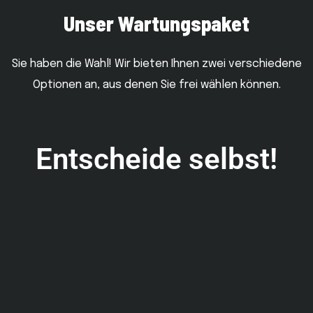
Unser Wartungspaket
Sie haben die Wahl! Wir bieten Ihnen zwei verschiedene
Optionen an, aus denen Sie frei wählen können.
Entscheide selbst!