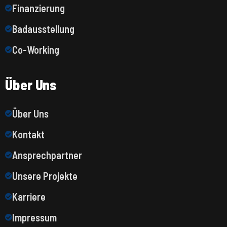
Finanzierung
Badausstellung
Co-Working
Über Uns
Über Uns
Kontakt
Ansprechpartner
Unsere Projekte
Karriere
Impressum